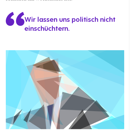
Wir lassen uns politisch nicht
einschüchtern.