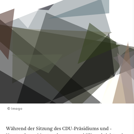
©
Imago
Während der Sitzung des CDU-Präsidiums und -