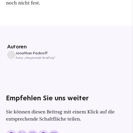
noch nicht fest.
Autoren
Jonathan Packroff
Autor „Hauptstadt Briefing“
Empfehlen Sie uns weiter
Sie können diesen Beitrag mit einem Klick auf die
entsprechende Schaltfläche teilen.