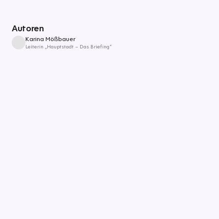
Autoren
Karina Mößbauer
Leiterin „Hauptstadt – Das Briefing“