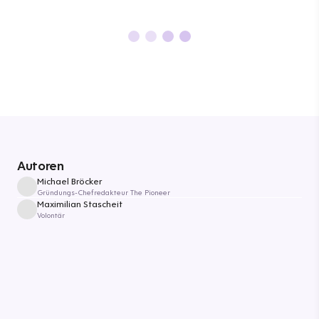
Autoren
Michael Bröcker
Gründungs-Chefredakteur The Pioneer
Maximilian Stascheit
Volontär