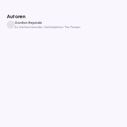
Autoren
Gordon Repinski
Ex-Stellvertretender Chefredakteur The Pioneer