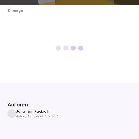
©
Imago
Autoren
Jonathan Packroff
Autor „Hauptstadt Briefing“