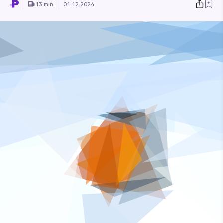
13 min.
01.12.2024