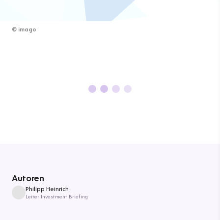
©
imago
Autoren
Philipp Heinrich
Leiter Investment Briefing