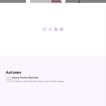
Autoren
Hans-Peter Bartels
Früherer Wehrbeauftragter des Bundestages