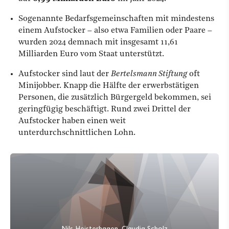
Sogenannte Bedarfsgemeinschaften mit mindestens
einem Aufstocker – also etwa Familien oder Paare –
wurden 2024 demnach mit insgesamt 11,61
Milliarden Euro vom Staat unterstützt.
Aufstocker sind laut der
Bertelsmann Stiftung
oft
Minijobber. Knapp die Hälfte der erwerbstätigen
Personen, die zusätzlich Bürgergeld bekommen, sei
geringfügig beschäftigt. Rund zwei Drittel der
Aufstocker haben einen weit
unterdurchschnittlichen Lohn.
Nils Heisterhagen, Claudia Scholz