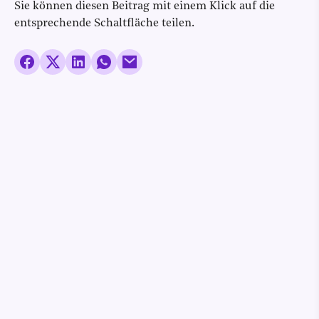
Sie können diesen Beitrag mit einem Klick auf die
entsprechende Schaltfläche teilen.