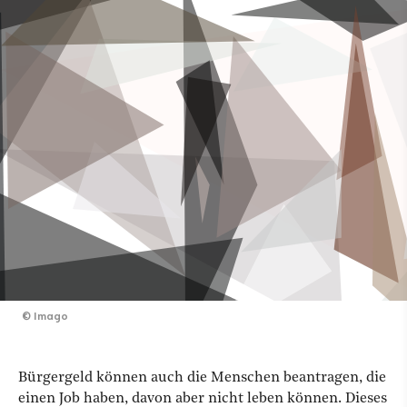
©
Imago
Bürgergeld können auch die Menschen beantragen, die
einen Job haben, davon aber nicht leben können. Dieses