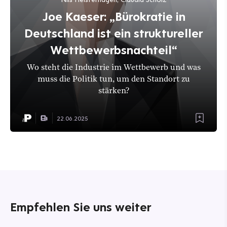
Joe Kaeser: „Bürokratie in
Deutschland ist ein struktureller
Wettbewerbsnachteil“
Wo steht die Industrie im Wettbewerb und was
muss die Politik tun, um den Standort zu
stärken?
22.06.2025
Empfehlen Sie uns weiter