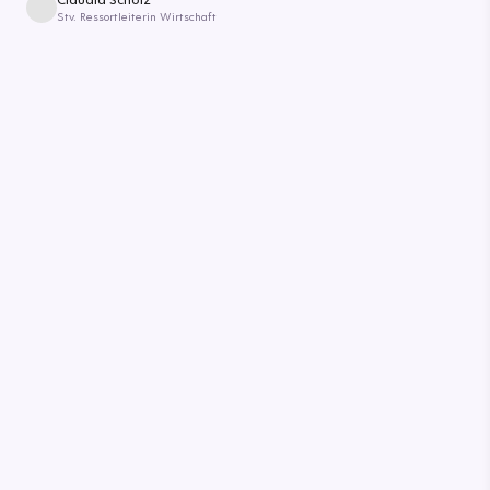
Stv. Ressortleiterin Wirtschaft