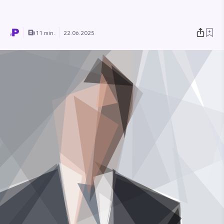
11 min.
22.06.2025