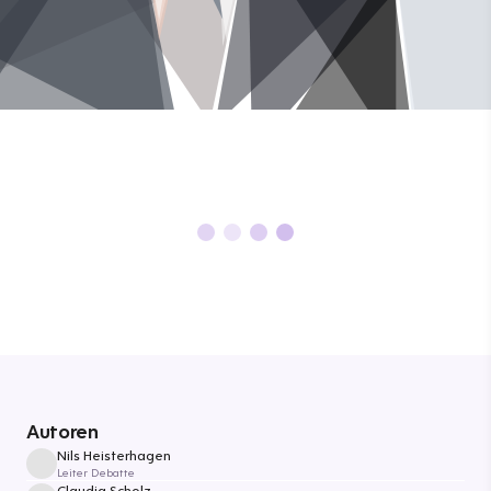
Autoren
Nils Heisterhagen
Leiter Debatte
Claudia Scholz