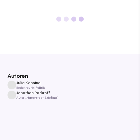
Autoren
Julia Kanning
Redakteurin Politik
Jonathan Packroff
Autor „Hauptstadt Briefing“