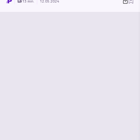
13 min.
12.05.2024