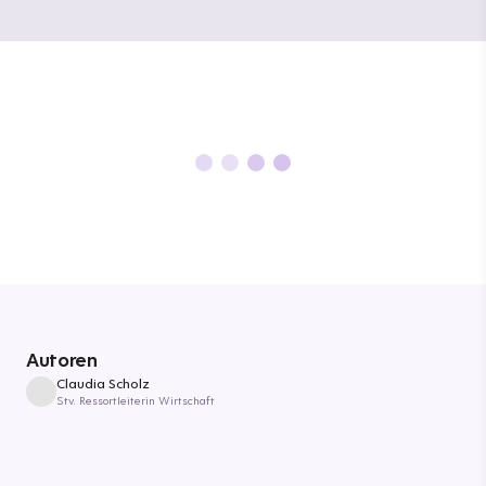
Autoren
Claudia Scholz
Stv. Ressortleiterin Wirtschaft