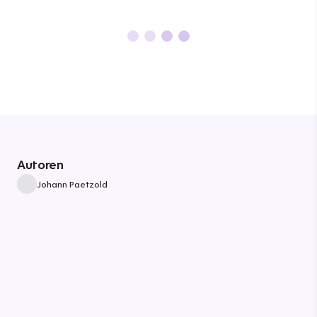
Autoren
Johann Paetzold