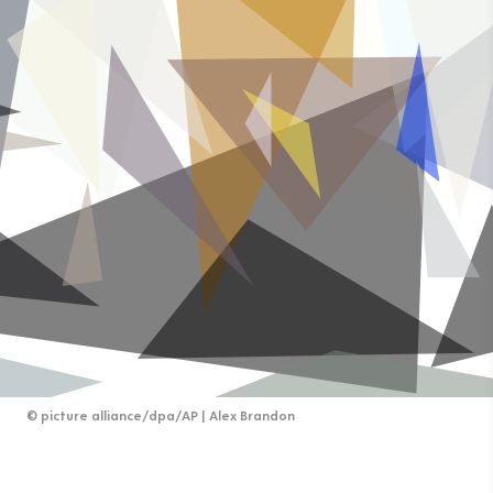
©
picture alliance/dpa/AP | Alex Brandon