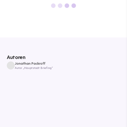
Autoren
Jonathan Packroff
Autor „Hauptstadt Briefing“