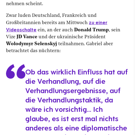
nehmen scheint.
Zwar luden Deutschland, Frankreich und
zu einer
Großbritannien bereits am Mittwoch
Videoschalte
ein, an der auch
Donald Trump
, sein
Vize
JD Vance
und der ukrainische Präsident
Wolodymyr Selenskyj
teilnahmen. Gabriel aber
betrachtet das nüchtern:
Ob das wirklich Einfluss hat auf
die Verhandlung, auf die
Verhandlungsergebnisse, auf
die Verhandlungstaktik, da
wäre ich vorsichtig... Ich
glaube, es ist erst mal nichts
anderes als eine diplomatische