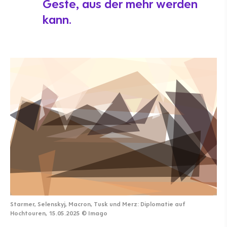
Geste, aus der mehr werden
kann.
Starmer, Selenskyj, Macron, Tusk und Merz: Diplomatie auf
Hochtouren, 15.05.2025
©
Imago