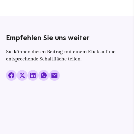
Empfehlen Sie uns weiter
Sie können diesen Beitrag mit einem Klick auf die
entsprechende Schaltfläche teilen.