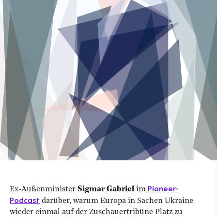
Pioneer-
Ex-Außenminister
Sigmar Gabriel
im
Podcast
darüber, warum Europa in Sachen Ukraine
wieder einmal auf der Zuschauertribüne Platz zu