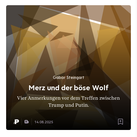
Gabor Steingart
Merz und der böse Wolf
Vier Anmerkungen vor dem Treffen zwischen
Trump und Putin.
14.08.2025