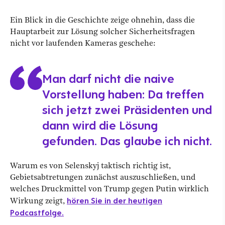
Ein Blick in die Geschichte zeige ohnehin, dass die
Hauptarbeit zur Lösung solcher Sicherheitsfragen
nicht vor laufenden Kameras geschehe:
Man darf nicht die naive
Vorstellung haben: Da treffen
sich jetzt zwei Präsidenten und
dann wird die Lösung
gefunden. Das glaube ich nicht.
Warum es von Selenskyj taktisch richtig ist,
Gebietsabtretungen zunächst auszuschließen, und
welches Druckmittel von Trump gegen Putin wirklich
hören Sie in der heutigen
Wirkung zeigt,
Podcastfolge.