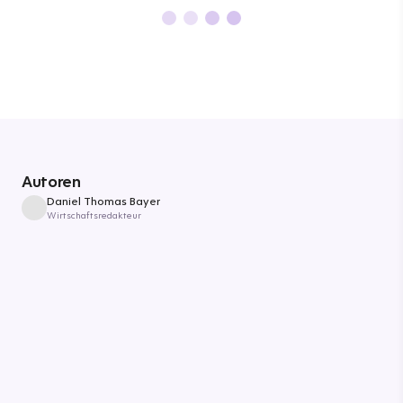
Autoren
Daniel Thomas Bayer
Wirtschaftsredakteur