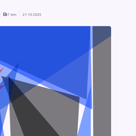
7 min.
21.10.2025