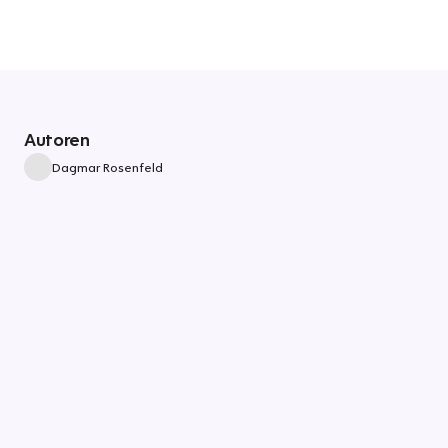
Autoren
Dagmar Rosenfeld