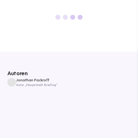
Autoren
Jonathan Packroff
Autor „Hauptstadt Briefing“