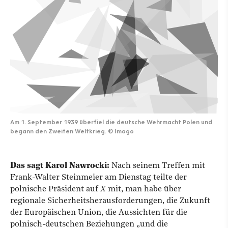
Am 1. September 1939 überfiel die deutsche Wehrmacht Polen und
begann den Zweiten Weltkrieg.
©
Imago
Das sagt Karol Nawrocki:
Nach seinem Treffen mit
Frank-Walter Steinmeier am Dienstag teilte der
polnische Präsident auf
X
mit, man habe über
regionale Sicherheitsherausforderungen, die Zukunft
der Europäischen Union, die Aussichten für die
polnisch-deutschen Beziehungen „und die