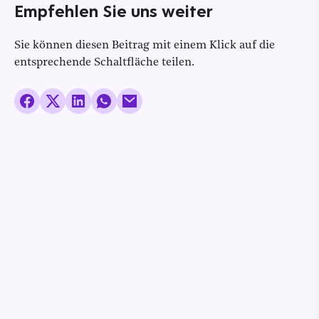
Empfehlen Sie uns weiter
Sie können diesen Beitrag mit einem Klick auf die
entsprechende Schaltfläche teilen.