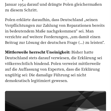
Januar 1954 darauf und drängte Polen gleichermaßen
zu diesem Schritt.
Polen erklärte daraufhin, dass Deutschland „seinen
Verpflichtungen zur Zahlung von Reparationen bereits
in bedeutendem Maße nachgekommen“ sei. Man
verzichte auf weitere Forderungen, „um damit einen
Beitrag zur Lösung der deutschen Frage (...) zu leisten“.
Mittlerweile herrscht Uneinigkeit:
Bisher hatte
Deutschland stets darauf verwiesen, die Erklärung sei
völkerrechtlich bindend. Polen verweist mittlerweile
auf die Auffassung von Experten, dass die Erklärung
ungültig sei: Die damalige Führung sei nicht
demokratisch legitimiert gewesen.