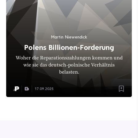
Martin Niewendick
Polens Billionen-Forderung
Woher die Reparationszahlungen kommen und
wie sie das deutsch-polnische Verhältnis
belasten.
17.09.2025