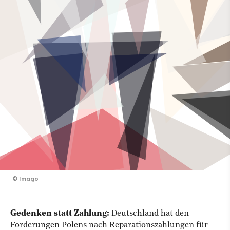
©
Imago
Gedenken statt Zahlung:
Deutschland hat den
Forderungen Polens nach Reparationszahlungen für