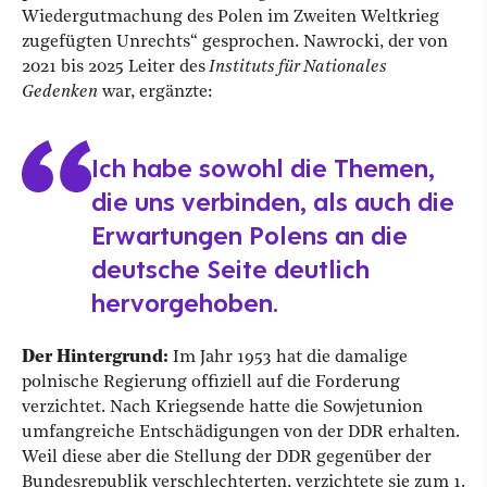
Wiedergutmachung des Polen im Zweiten Weltkrieg
zugefügten Unrechts“ gesprochen. Nawrocki, der von
2021 bis 2025 Leiter des
Instituts für Nationales
Gedenken
war, ergänzte:
Ich habe sowohl die Themen,
die uns verbinden, als auch die
Erwartungen Polens an die
deutsche Seite deutlich
hervorgehoben.
Der Hintergrund:
Im Jahr 1953 hat die damalige
polnische Regierung offiziell auf die Forderung
verzichtet. Nach Kriegsende hatte die Sowjetunion
umfangreiche Entschädigungen von der DDR erhalten.
Weil diese aber die Stellung der DDR gegenüber der
Bundesrepublik verschlechterten, verzichtete sie zum 1.