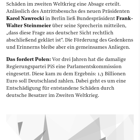
Schäden im zweiten Weltkrieg eine Absage erteilt.
Anlässlich des Antrittsbesuchs des neuen Präsidenten
Karol Nawrocki
in Berlin ließ Bundespräsident
Frank-
Walter Steinmeier
über seine Sprecherin mitteilen,
„dass diese Frage aus deutscher Sicht rechtlich
abschließend geklärt ist“. Die Förderung des Gedenkens
und Erinnerns bleibe aber ein gemeinsames Anliegen.
Das fordert Polen:
Vor drei Jahren hat die damalige
Regierungspartei PiS eine Parlamentskommission
eingesetzt. Diese kam zu dem Ergebnis: 1,3 Billionen
Euro soll Deutschland zahlen. Dabei geht es um eine
Entschädigung für entstandene Schäden durch
deutsche Besatzer im Zweiten Weltkrieg.