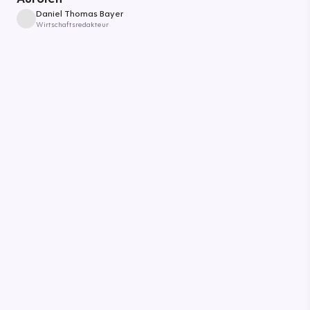
Daniel Thomas Bayer
Wirtschaftsredakteur