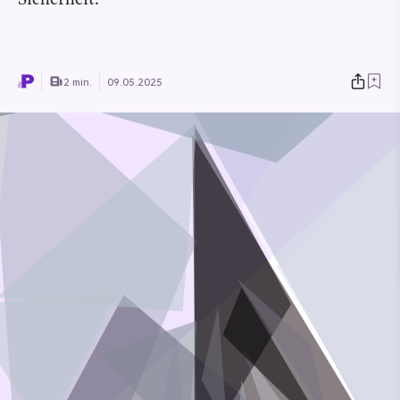
Sicherheit.
2 min.
09.05.2025