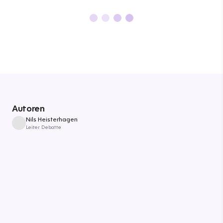
Autoren
Nils Heisterhagen
Leiter Debatte