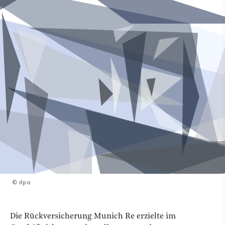
©
dpa
Die Rückversicherung Munich Re erzielte im