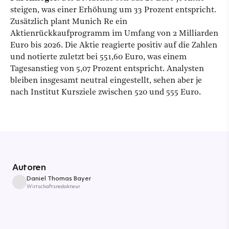
steigen, was einer Erhöhung um 33 Prozent entspricht.
Zusätzlich plant Munich Re ein
Aktienrückkaufprogramm im Umfang von 2 Milliarden
Euro bis 2026. Die Aktie reagierte positiv auf die Zahlen
und notierte zuletzt bei 551,60 Euro, was einem
Tagesanstieg von 5,07 Prozent entspricht. Analysten
bleiben insgesamt neutral eingestellt, sehen aber je
nach Institut Kursziele zwischen 520 und 555 Euro.
Autoren
Daniel Thomas Bayer
Wirtschaftsredakteur