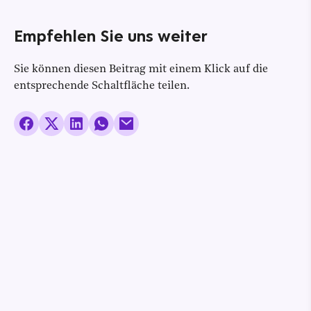
Empfehlen Sie uns weiter
Sie können diesen Beitrag mit einem Klick auf die
entsprechende Schaltfläche teilen.