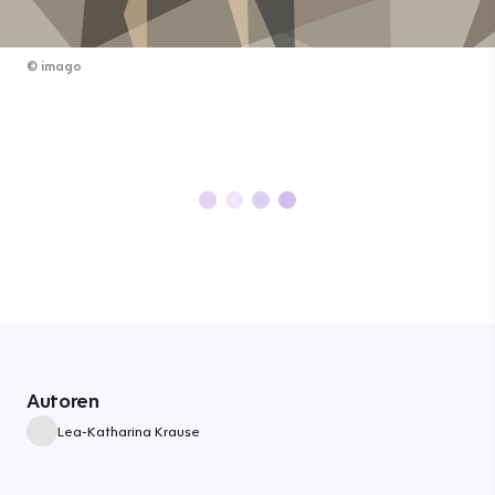
©
imago
Autoren
Lea-Katharina Krause