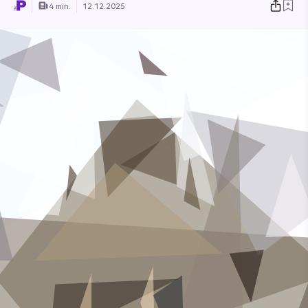
4 min.
12.12.2025