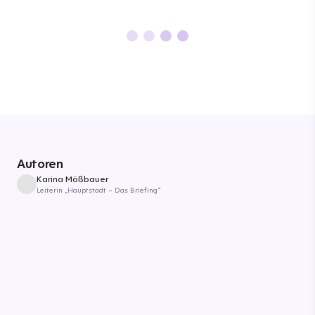
Autoren
Karina Mößbauer
Leiterin „Hauptstadt – Das Briefing“