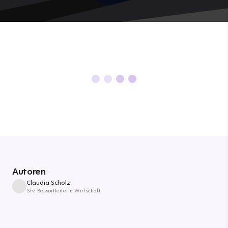
Autoren
Claudia Scholz
Stv. Ressortleiterin Wirtschaft