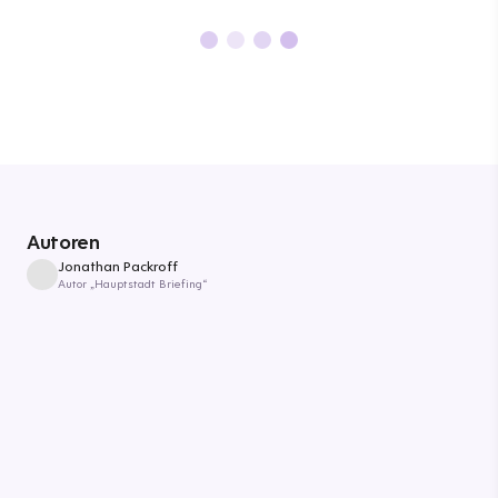
Autoren
Jonathan Packroff
Autor „Hauptstadt Briefing“