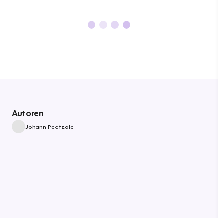
Autoren
Johann Paetzold