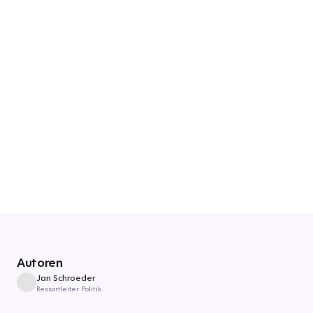
Autoren
Jan Schroeder
Ressortleiter Politik.