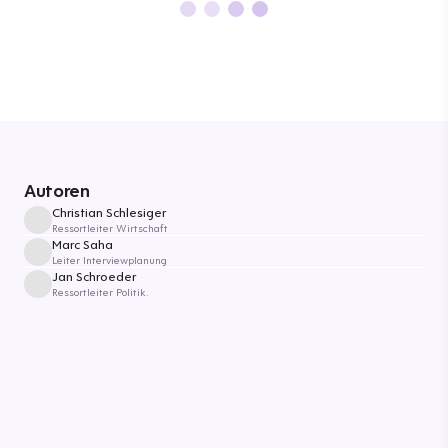
Autoren
Christian Schlesiger
Ressortleiter Wirtschaft
Marc Saha
Leiter Interviewplanung
Jan Schroeder
Ressortleiter Politik.