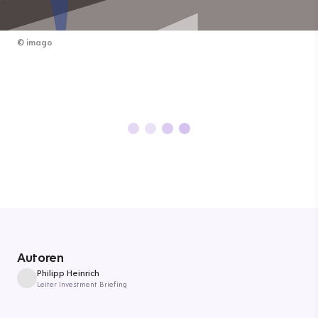
©
imago
Autoren
Philipp Heinrich
Leiter Investment Briefing