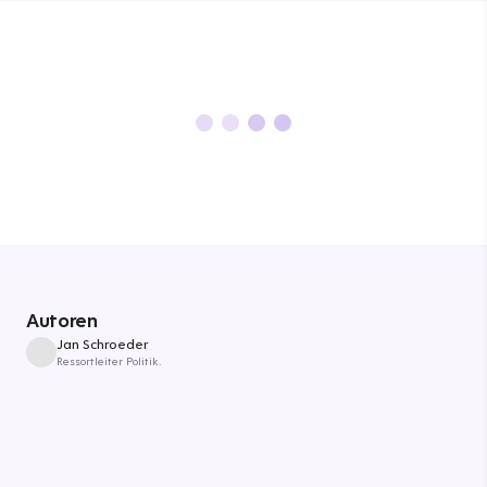
Autoren
Jan Schroeder
Ressortleiter Politik.