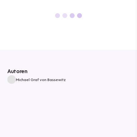
Autoren
Michael Graf von Bassewitz