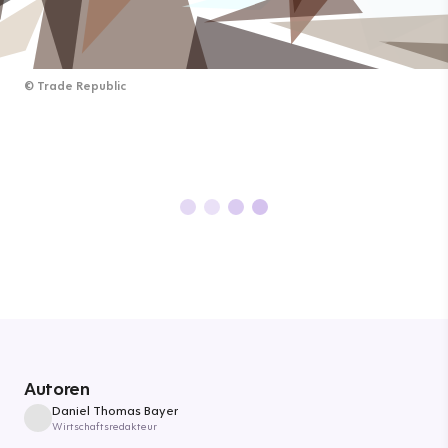
©
Trade Republic
Autoren
Daniel Thomas Bayer
Wirtschaftsredakteur