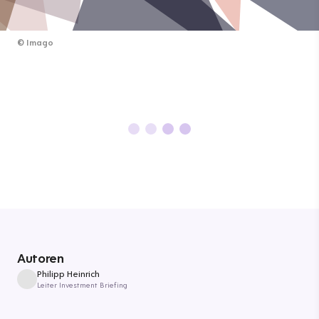
©
Imago
Autoren
Philipp Heinrich
Leiter Investment Briefing