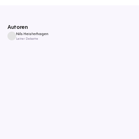
Autoren
Nils Heisterhagen
Leiter Debatte