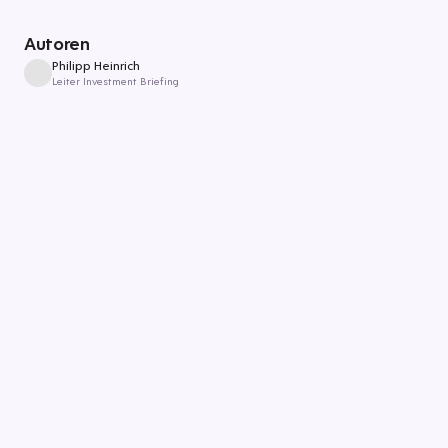
Autoren
Philipp Heinrich
Leiter Investment Briefing