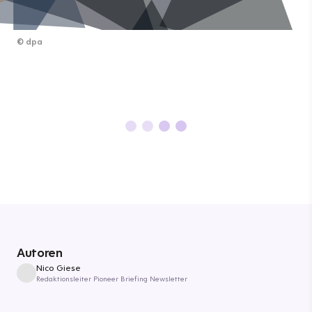
©
dpa
Autoren
Nico Giese
Redaktionsleiter Pioneer Briefing Newsletter