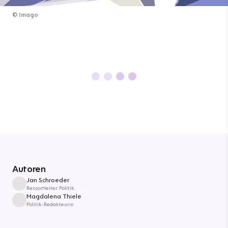
©
Imago
Autoren
Jan Schroeder
Ressortleiter Politik.
Magdalena Thiele
Politik-Redakteurin