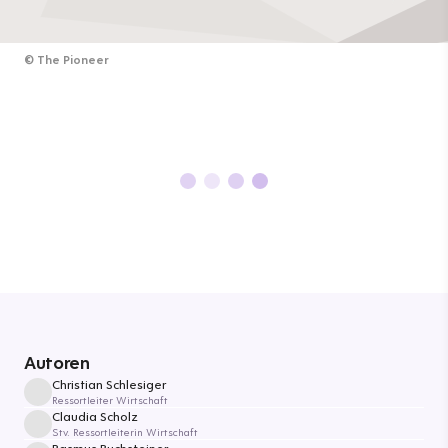
©
The Pioneer
Autoren
Christian Schlesiger
Ressortleiter Wirtschaft
Claudia Scholz
Stv. Ressortleiterin Wirtschaft