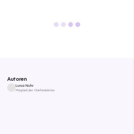
Autoren
Luisa Nuhr
Mitglied der Chefredaktion