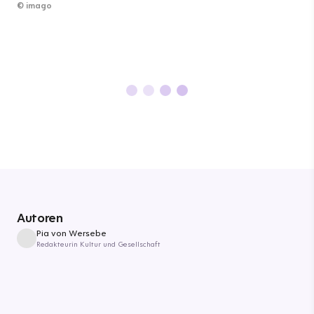
©
imago
Autoren
Pia von Wersebe
Redakteurin Kultur und Gesellschaft