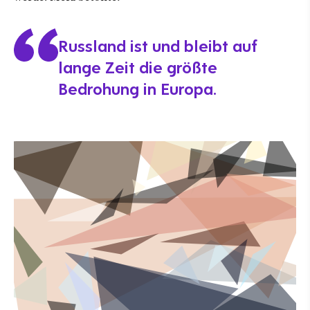
Russland ist und bleibt auf
lange Zeit die größte
Bedrohung in Europa.