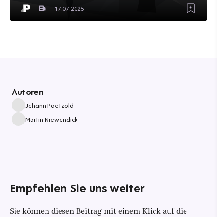
17.07.2025
Autoren
Johann Paetzold
Martin Niewendick
Empfehlen Sie uns weiter
Sie können diesen Beitrag mit einem Klick auf die