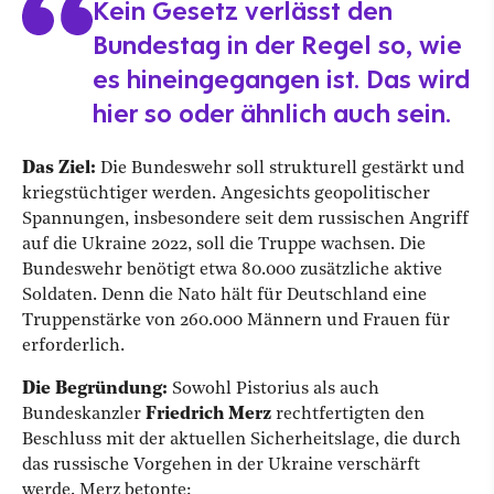
Kein Gesetz verlässt den
Bundestag in der Regel so, wie
es hineingegangen ist. Das wird
hier so oder ähnlich auch sein.
Das Ziel:
Die Bundeswehr soll strukturell gestärkt und
kriegstüchtiger werden. Angesichts geopolitischer
Spannungen, insbesondere seit dem russischen Angriff
auf die Ukraine 2022, soll die Truppe wachsen. Die
Bundeswehr benötigt etwa 80.000 zusätzliche aktive
Soldaten. Denn die Nato hält für Deutschland eine
Truppenstärke von 260.000 Männern und Frauen für
erforderlich.
Die Begründung:
Sowohl Pistorius als auch
Bundeskanzler
Friedrich Merz
rechtfertigten den
Beschluss mit der aktuellen Sicherheitslage, die durch
das russische Vorgehen in der Ukraine verschärft
werde. Merz betonte: