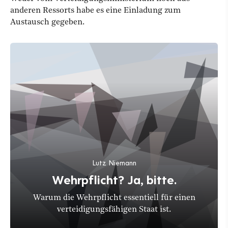
anderen Ressorts habe es eine Einladung zum
Austausch gegeben.
Lutz Niemann
Wehrpflicht? Ja, bitte.
Warum die Wehrpflicht essentiell für einen
verteidigungsfähigen Staat ist.