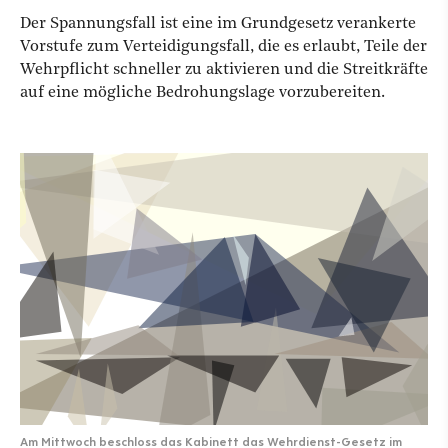
Der Spannungsfall ist eine im Grundgesetz verankerte
Vorstufe zum Verteidigungsfall, die es erlaubt, Teile der
Wehrpflicht schneller zu aktivieren und die Streitkräfte
auf eine mögliche Bedrohungslage vorzubereiten.
Am Mittwoch beschloss das Kabinett das Wehrdienst-Gesetz im