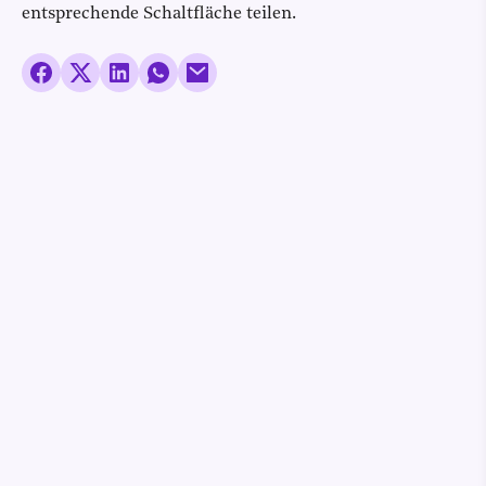
entsprechende Schaltfläche teilen.