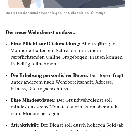
Rekruten der Bundeswehr legen ihr Gelöbnis ab.
©
Imago
Der neue Wehrdienst umfasst:
Eine Pflicht zur Rückmeldung:
Alle 18-jährigen
Männer erhalten ein Schreiben mit einem
verpflichtenden Online-Fragebogen. Frauen können
freiwillig teilnehmen.
Die Erhebung persönlicher Daten:
Der Bogen fragt
unter anderem nach Wehrbereitschaft, Adresse,
Fitness, Bildungsabschluss.
Eine Mindestdauer:
Der Grundwehrdienst soll
mindestens sechs Monate dauern, kann aber auch
neun Monate betragen.
Attraktivität:
Der Dienst soll durch höheren Sold (ab