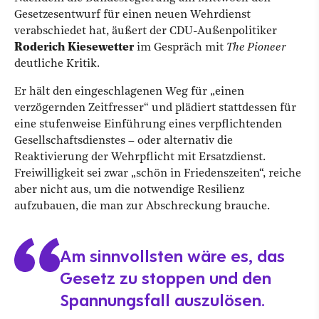
Gesetzesentwurf für einen neuen Wehrdienst
verabschiedet hat, äußert der CDU-Außenpolitiker
Roderich Kiesewetter
im Gespräch mit
The Pioneer
deutliche Kritik.
Er hält den eingeschlagenen Weg für „einen
verzögernden Zeitfresser“ und plädiert stattdessen für
eine stufenweise Einführung eines verpflichtenden
Gesellschaftsdienstes – oder alternativ die
Reaktivierung der Wehrpflicht mit Ersatzdienst.
Freiwilligkeit sei zwar „schön in Friedenszeiten“, reiche
aber nicht aus, um die notwendige Resilienz
aufzubauen, die man zur Abschreckung brauche.
Am sinnvollsten wäre es, das
Gesetz zu stoppen und den
Spannungsfall auszulösen.