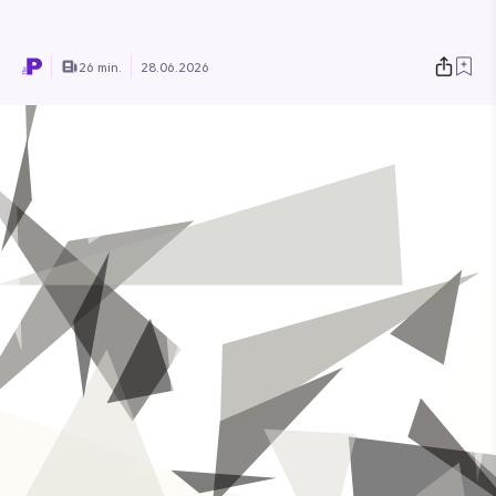
26 min.
28.06.2026