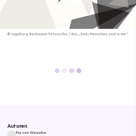
©
Ingeborg Bachmann Fotoarchiv / Aus „Zwei Menschen sind in mir“
Autoren
Pia von Wersebe