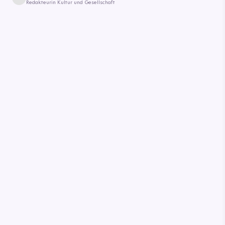
Redakteurin Kultur und Gesellschaft