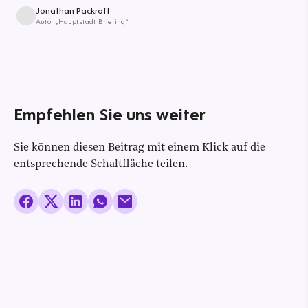
Jonathan Packroff
Autor „Hauptstadt Briefing“
Empfehlen Sie uns weiter
Sie können diesen Beitrag mit einem Klick auf die
entsprechende Schaltfläche teilen.