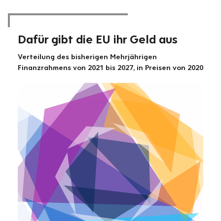
Dafür gibt die EU ihr Geld aus
Verteilung des bisherigen Mehrjährigen
Finanzrahmens von 2021 bis 2027, in Preisen von 2020