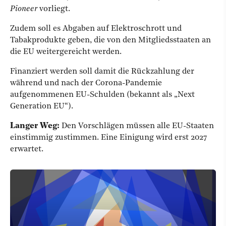
Pioneer
vorliegt.
Zudem soll es Abgaben auf Elektroschrott und
Tabakprodukte geben, die von den Mitgliedsstaaten an
die EU weitergereicht werden.
Finanziert werden soll damit die Rückzahlung der
während und nach der Corona-Pandemie
aufgenommenen EU-Schulden (bekannt als „Next
Generation EU“).
Langer Weg:
Den Vorschlägen müssen alle EU-Staaten
einstimmig zustimmen. Eine Einigung wird erst 2027
erwartet.