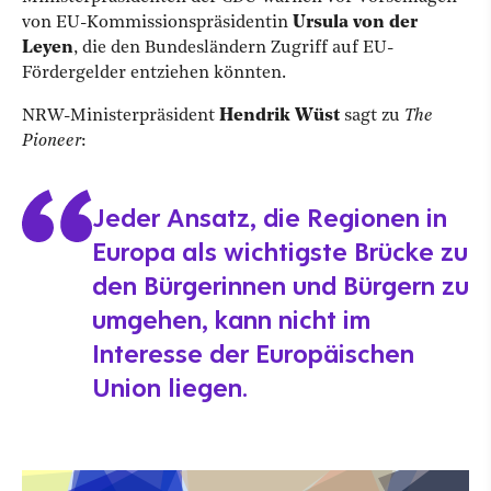
von EU-Kommissionspräsidentin
Ursula von der
Leyen
, die den Bundesländern Zugriff auf EU-
Fördergelder entziehen könnten.
NRW-Ministerpräsident
Hendrik Wüst
sagt zu
The
Pioneer
:
Jeder Ansatz, die Regionen in
Europa als wichtigste Brücke zu
den Bürgerinnen und Bürgern zu
umgehen, kann nicht im
Interesse der Europäischen
Union liegen.