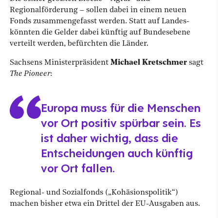
Regionalförderung – sollen dabei in einem neuen
Fonds zusammengefasst werden. Statt auf Landes-
könnten die Gelder dabei künftig auf Bundesebene
verteilt werden, befürchten die Länder.
Sachsens Ministerpräsident
Michael Kretschmer
sagt
The Pioneer
:
Europa muss für die Menschen
vor Ort positiv spürbar sein. Es
ist daher wichtig, dass die
Entscheidungen auch künftig
vor Ort fallen.
Regional- und Sozialfonds („Kohäsionspolitik“)
machen bisher etwa ein Drittel der EU-Ausgaben aus.