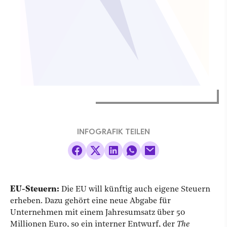
INFOGRAFIK TEILEN
EU-Steuern:
Die EU will künftig auch eigene Steuern
erheben. Dazu gehört eine neue Abgabe für
Unternehmen mit einem Jahresumsatz über 50
Millionen Euro, so ein interner Entwurf, der
The