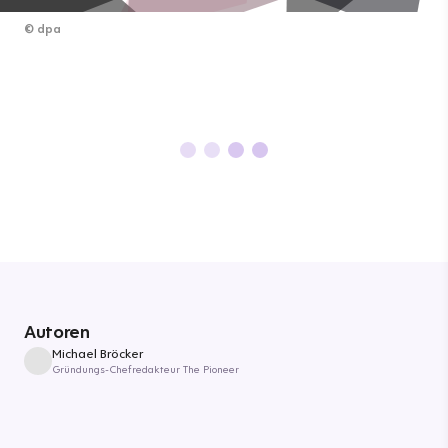
©
dpa
Autoren
Michael Bröcker
Gründungs-Chefredakteur The Pioneer