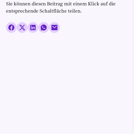
Sie können diesen Beitrag mit einem Klick auf die
entsprechende Schaltfläche teilen.