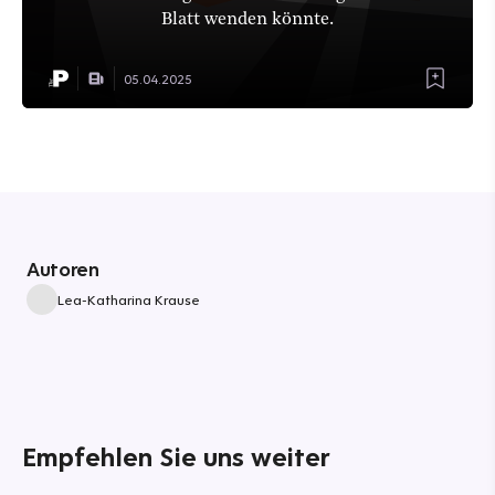
Blatt wenden könnte.
05.04.2025
Autoren
Lea-Katharina Krause
Empfehlen Sie uns weiter