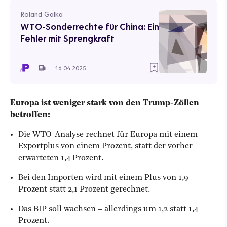
Roland Galka
WTO-Sonderrechte für China: Ein
Fehler mit Sprengkraft
16.04.2025
Europa ist weniger stark von den Trump-Zöllen
betroffen:
Die WTO-Analyse rechnet für Europa mit einem
Exportplus von einem Prozent, statt der vorher
erwarteten 1,4 Prozent.
Bei den Importen wird mit einem Plus von 1,9
Prozent statt 2,1 Prozent gerechnet.
Das BIP soll wachsen – allerdings um 1,2 statt 1,4
Prozent.