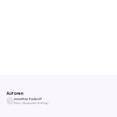
Autoren
Jonathan Packroff
Autor „Hauptstadt Briefing“