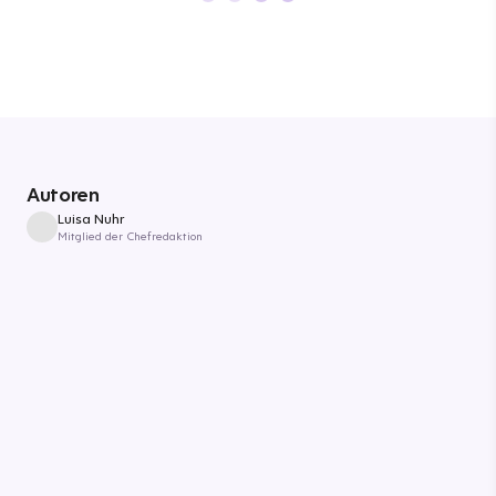
Autoren
Luisa Nuhr
Mitglied der Chefredaktion