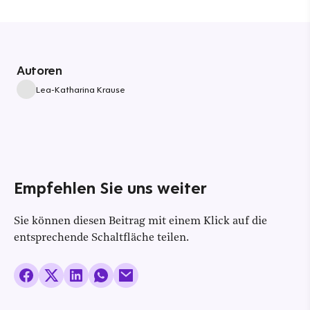
Autoren
Lea-Katharina Krause
Empfehlen Sie uns weiter
Sie können diesen Beitrag mit einem Klick auf die
entsprechende Schaltfläche teilen.