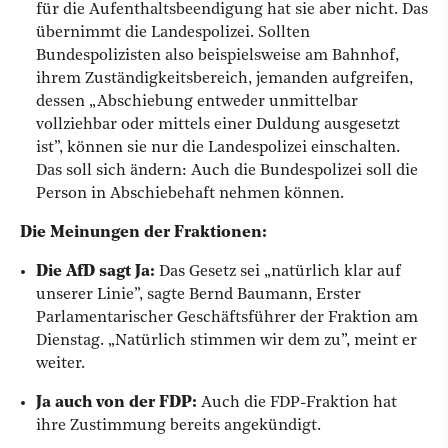
für die Aufenthaltsbeendigung hat sie aber nicht. Das
übernimmt die Landespolizei. Sollten
Bundespolizisten also beispielsweise am Bahnhof,
ihrem Zuständigkeitsbereich, jemanden aufgreifen,
dessen „Abschiebung entweder unmittelbar
vollziehbar oder mittels einer Duldung ausgesetzt
ist”, können sie nur die Landespolizei einschalten.
Das soll sich ändern: Auch die Bundespolizei soll die
Person in Abschiebehaft nehmen können.
Die Meinungen der Fraktionen:
Die AfD sagt Ja:
Das Gesetz sei „natürlich klar auf
unserer Linie”, sagte Bernd Baumann, Erster
Parlamentarischer Geschäftsführer der Fraktion am
Dienstag. „Natürlich stimmen wir dem zu”, meint er
weiter.
Ja auch von der FDP:
Auch die FDP-Fraktion hat
ihre Zustimmung bereits angekündigt.