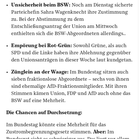
Unsicherheit beim BSW:
Noch am Dienstag sicherte
Parteichefin Sahra Wagenknecht ihre Zustimmung
zu. Bei der Abstimmung zu dem
Entschließungsantrag der Union am Mittwoch
enthielten sich die BSW-Abgeordneten allerdings..
Empörung bei Rot-Grün:
Sowohl Grüne, als auch
SPD und die Linke haben ihre Ablehnung gegenüber
den Unionsanträgen in dieser Woche laut kundgetan.
Zünglein an der Waage:
Im Bundestag sitzen auch
sieben fraktionslose Abgeordnete – sechs von ihnen
sind ehemalige AfD-Fraktionsmitglieder. Mit ihren
Stimmen kämen Union, FDP und AfD auch ohne das
BSW auf eine Mehrheit.
Die Chancen auf Durchsetzung:
Im Bundestag könnte eine Mehrheit für das
Zustrombegrenzungsgesetz stimmen.
Aber:
Im