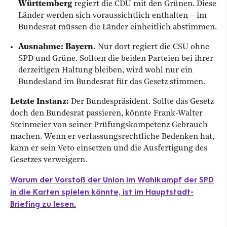
Württemberg
regiert die CDU mit den Grünen. Diese
Länder werden sich voraussichtlich enthalten – im
Bundesrat müssen die Länder einheitlich abstimmen.
Ausnahme: Bayern.
Nur dort regiert die CSU ohne
SPD und Grüne. Sollten die beiden Parteien bei ihrer
derzeitigen Haltung bleiben, wird wohl nur ein
Bundesland im Bundesrat für das Gesetz stimmen.
Letzte Instanz:
Der Bundespräsident. Sollte das Gesetz
doch den Bundesrat passieren, könnte Frank-Walter
Steinmeier von seiner Prüfungskompetenz Gebrauch
machen. Wenn er verfassungsrechtliche Bedenken hat,
kann er sein Veto einsetzen und die Ausfertigung des
Gesetzes verweigern.
Warum der Vorstoß der Union im Wahlkampf der SPD
in die Karten spielen könnte, ist im Hauptstadt-
Briefing zu lesen.