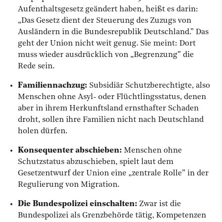
Aufenthaltsgesetz geändert haben, heißt es darin:
„Das Gesetz dient der Steuerung des Zuzugs von
Ausländern in die Bundesrepublik Deutschland.” Das
geht der Union nicht weit genug. Sie meint: Dort
muss wieder ausdrücklich von „Begrenzung” die
Rede sein.
Familiennachzug:
Subsidiär Schutzberechtigte, also
Menschen ohne Asyl- oder Flüchtlingsstatus, denen
aber in ihrem Herkunftsland ernsthafter Schaden
droht, sollen ihre Familien nicht nach Deutschland
holen dürfen.
Konsequenter abschieben:
Menschen ohne
Schutzstatus abzuschieben, spielt laut dem
Gesetzentwurf der Union eine „zentrale Rolle” in der
Regulierung von Migration.
Die Bundespolizei einschalten:
Zwar ist die
Bundespolizei als Grenzbehörde tätig, Kompetenzen