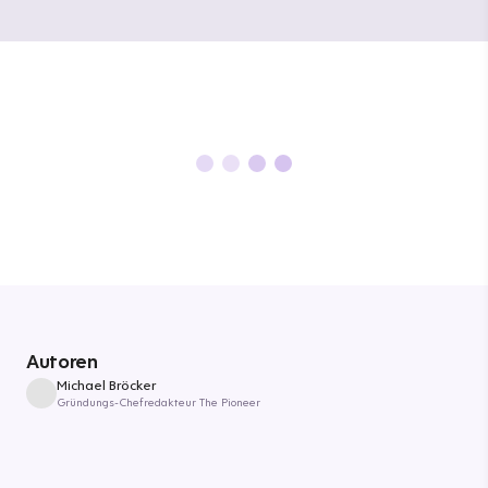
Autoren
Michael Bröcker
Gründungs-Chefredakteur The Pioneer