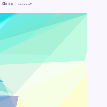
6 min.
03.05.2024