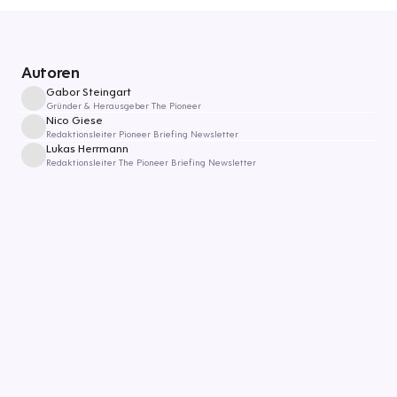
Autoren
Gabor Steingart
Gründer & Herausgeber The Pioneer
Nico Giese
Redaktionsleiter Pioneer Briefing Newsletter
Lukas Herrmann
Redaktionsleiter The Pioneer Briefing Newsletter